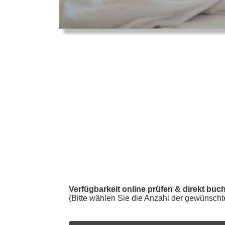
Verfügbarkeit online prüfen & direkt buc
(Bitte wählen Sie die Anzahl der gewünsch