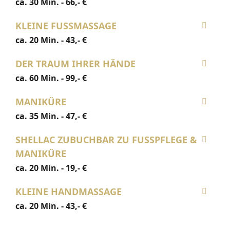
ca. 30 Min. - 66,- €
KLEINE FUSSMASSAGE
ca. 20 Min. - 43,- €
DER TRAUM IHRER HÄNDE
ca. 60 Min. - 99,- €
MANIKÜRE
ca. 35 Min. - 47,- €
SHELLAC ZUBUCHBAR ZU FUSSPFLEGE &
MANIKÜRE
ca. 20 Min. - 19,- €
KLEINE HANDMASSAGE
ca. 20 Min. - 43,- €