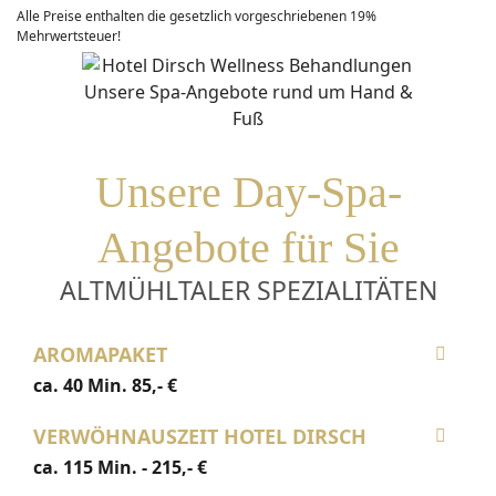
Alle Preise enthalten die gesetzlich vorgeschriebenen 19%
Mehrwertsteuer!
Unsere Day-Spa-
Angebote für Sie
ALTMÜHLTALER SPEZIALITÄTEN
AROMAPAKET
ca. 40 Min. 85,- €
VERWÖHNAUSZEIT HOTEL DIRSCH
ca. 115 Min. - 215,- €