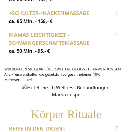
+SCHULTER-/NACKENMASSAGE
ca. 85 Min. - 158,- €
MAMAS LEICHTIGKEIT -
SCHWANGERSCHAFTSMASSAGE
ca. 50 Min. - 95,- €
WIR BERATEN SIE GERNE ÜBER WEITERE GEEIGNETE ANWENDUNGEN.
Alle Preise enthalten die gesetzlich vorgeschriebenen 19%
Mehrwertsteuer!
Körper Rituale
REISE IN DEN ORIENT