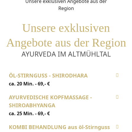
Unsere exklusiven
Angebote aus der Region
AYURVEDA IM ALTMÜHLTAL
ÖL-STIRNGUSS - SHIRODHARA
ca. 20 Min. - 69,- €
AYURVEDISCHE KOPFMASSAGE -
SHIROABHYANGA
ca. 25 Min. - 69,- €
KOMBI BEHANDLUNG aus öl-Stirnguss