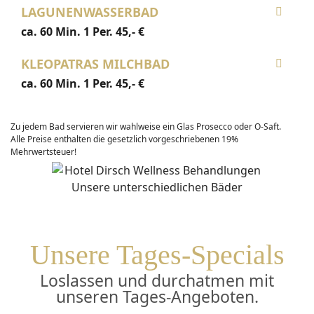
LAGUNENWASSERBAD
ca. 60 Min. 1 Per. 45‚- €
KLEOPATRAS MILCHBAD
ca. 60 Min. 1 Per. 45‚- €
Zu jedem Bad servieren wir wahlweise ein Glas Prosecco oder O-Saft.
Alle Preise enthalten die gesetzlich vorgeschriebenen 19%
Mehrwertsteuer!
Unsere Tages-Specials
Loslassen und durchatmen mit
unseren Tages-Angeboten.