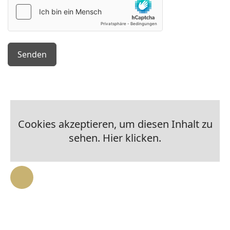
Senden
Cookies akzeptieren, um diesen Inhalt zu
sehen. Hier klicken.