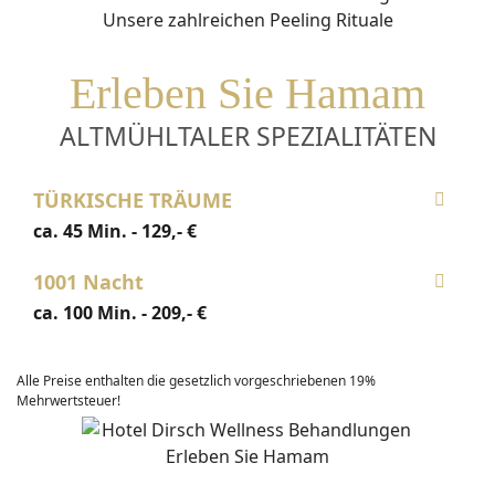
Erleben Sie Hamam
ALTMÜHLTALER SPEZIALITÄTEN
TÜRKISCHE TRÄUME
ca. 45 Min. - 129,- €
1001 Nacht
ca. 100 Min. - 209,- €
Alle Preise enthalten die gesetzlich vorgeschriebenen 19%
Mehrwertsteuer!