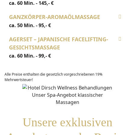
ca. 60 Min. - 145,- €
GANZKÖRPER-AROMAÖLMASSAGE
ca. 50 Min. - 95,- €
AGERSET – JAPANISCHE FACELIFTING-
GESICHTSMASSAGE
ca. 60 Min. - 99,- €
Alle Preise enthalten die gesetzlich vorgeschriebenen 19%
Mehrwertsteuer!
Unsere exklusiven