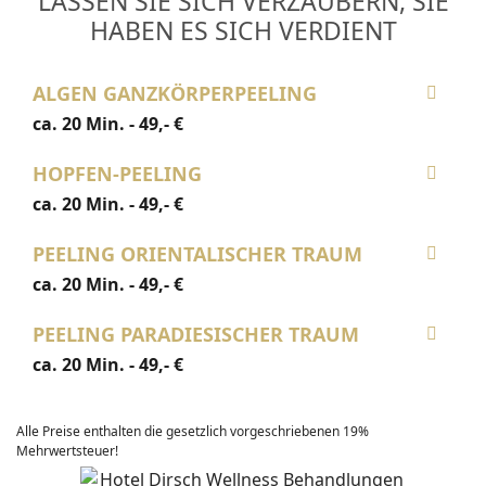
LASSEN SIE SICH VERZAUBERN, SIE
HABEN ES SICH VERDIENT
ALGEN GANZKÖRPERPEELING
ca. 20 Min. - 49,- €
HOPFEN-PEELING
ca. 20 Min. - 49,- €
PEELING ORIENTALISCHER TRAUM
ca. 20 Min. - 49,- €
PEELING PARADIESISCHER TRAUM
ca. 20 Min. - 49,- €
Alle Preise enthalten die gesetzlich vorgeschriebenen 19%
Mehrwertsteuer!