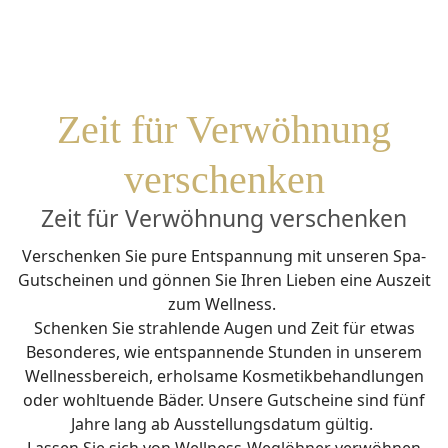
Zeit für Verwöhnung
verschenken
Zeit für Verwöhnung verschenken
Verschenken Sie pure Entspannung mit unseren Spa-
Gutscheinen und gönnen Sie Ihren Lieben eine Auszeit
zum Wellness.
Schenken Sie strahlende Augen und Zeit für etwas
Besonderes, wie entspannende Stunden in unserem
Wellnessbereich, erholsame Kosmetikbehandlungen
oder wohltuende Bäder. Unsere Gutscheine sind fünf
Jahre lang ab Ausstellungsdatum gültig.
Lassen Sie sich von Wellness-Weglöhner verwöhnen