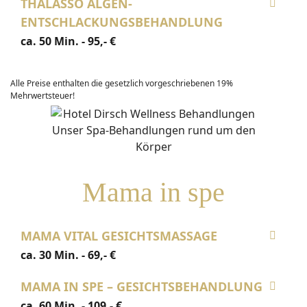
THALASSO ALGEN-
ENTSCHLACKUNGSBEHANDLUNG
ca. 50 Min. - 95,- €
Alle Preise enthalten die gesetzlich vorgeschriebenen 19%
Mehrwertsteuer!
Mama in spe
MAMA VITAL GESICHTSMASSAGE
ca. 30 Min. - 69,- €
MAMA IN SPE – GESICHTSBEHANDLUNG
ca. 60 Min. - 109,- €