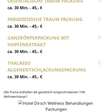
ORIENTALISCHE TRAUM PACKUNG
ca. 30 Min. - 45,- €
PARADIESISCHE TRAUM PACKUNG
ca. 30 Min. - 45,- €
GANZKÖRPERPACKUNG MIT
HOPFENEXTRAKT
ca. 30 Min. - 45,- €
THALASSO
ALGENENTSCHLACKUNGSPACKUNG
ca. 30 Min. - 45,- €
Alle Preise enthalten die gesetzlich vorgeschriebenen 19%
Mehrwertsteuer!