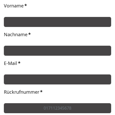
Vorname
*
Nachname
*
E-Mail
*
Rückrufnummer
*