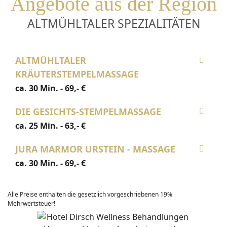
Angebote aus der Region
ALTMÜHLTALER SPEZIALITÄTEN
ALTMÜHLTALER
KRÄUTERSTEMPELMASSAGE
ca. 30 Min. - 69,- €
DIE GESICHTS-STEMPELMASSAGE
ca. 25 Min. - 63,- €
JURA MARMOR URSTEIN - MASSAGE
ca. 30 Min. - 69,- €
Alle Preise enthalten die gesetzlich vorgeschriebenen 19%
Mehrwertsteuer!