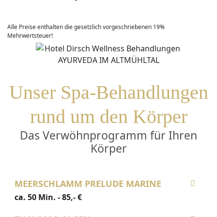
Alle Preise enthalten die gesetzlich vorgeschriebenen 19%
Mehrwertsteuer!
Unser Spa-Behandlungen
rund um den Körper
Das Verwöhnprogramm für Ihren
Körper
MEERSCHLAMM PRELUDE MARINE
ca. 50 Min. - 85,- €