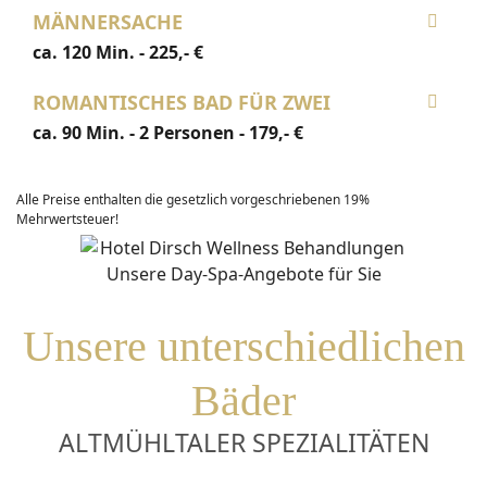
MÄNNERSACHE
ca. 120 Min. - 225,- €
ROMANTISCHES BAD FÜR ZWEI
ca. 90 Min. - 2 Personen - 179,- €
Alle Preise enthalten die gesetzlich vorgeschriebenen 19%
Mehrwertsteuer!
Unsere unterschiedlichen
Bäder
ALTMÜHLTALER SPEZIALITÄTEN