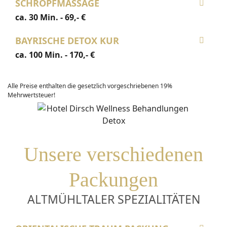
SCHRÖPFMASSAGE
ca. 30 Min. - 69,- €
BAYRISCHE DETOX KUR
ca. 100 Min. - 170,- €
Alle Preise enthalten die gesetzlich vorgeschriebenen 19%
Mehrwertsteuer!
Unsere verschiedenen
Packungen
ALTMÜHLTALER SPEZIALITÄTEN