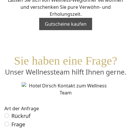
und verschenken Sie pure Verwöhn- und
Erholungszeit.
Gutscheine kaufen
Sie haben eine Frage?
Unser Wellnessteam hilft Ihnen gerne.
Art der Anfrage
Rückruf
Frage