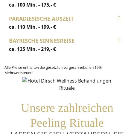
ca. 100 Min. - 175,- €
PARADIESISCHE AUSZEIT
ca. 110 Min. - 199,- €
BAYRISCHE SINNESREISE
ca. 125 Min. - 219,- €
Alle Preise enthalten die gesetzlich vorgeschriebenen 19%
Mehrwertsteuer!
Unsere zahlreichen
Peeling Rituale