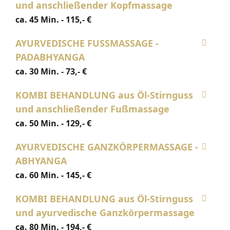
und anschließender Kopfmassage
ca. 45 Min. - 115,- €
AYURVEDISCHE FUSSMASSAGE -
PADABHYANGA
ca. 30 Min. - 73,- €
KOMBI BEHANDLUNG aus Öl-Stirnguss
und anschließender Fußmassage
ca. 50 Min. - 129,- €
AYURVEDISCHE GANZKÖRPERMASSAGE -
ABHYANGA
ca. 60 Min. - 145,- €
KOMBI BEHANDLUNG aus Öl-Stirnguss
und ayurvedische Ganzkörpermassage
ca. 80 Min. - 194,- €