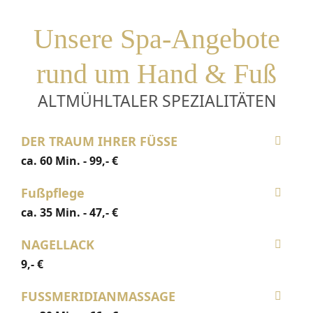
Unsere Spa-Angebote
rund um Hand & Fuß
ALTMÜHLTALER SPEZIALITÄTEN
DER TRAUM IHRER FÜSSE
ca. 60 Min. - 99,- €
Fußpflege
ca. 35 Min. - 47,- €
NAGELLACK
9,- €
FUSSMERIDIANMASSAGE