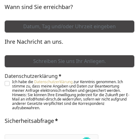
Wann sind Sie erreichbar?
Ihre Nachricht an uns.
Datenschutzerklärung
*
Ich habe die
Datenschutzerklärung
zur Kenntnis genommen. Ich
stimme zu, dass meine Angaben und Daten zur Beantwortung
meiner Anfrage elektronisch erhoben und gespeichert werden.
Hinweis: Sie können Ihre Einwilligung jederzeit für die Zukunft per E-
Mail an info@hotel-dirsch.de widerrufen, sofern wir nicht aufgrund
anderer Gesetzte verpflichtet sind die Korrespondenz
aufzubewahren.
Sicherheitsabfrage
*