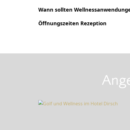
Wann sollten Wellnessanwendung
Öffnungszeiten Rezeption
Ange