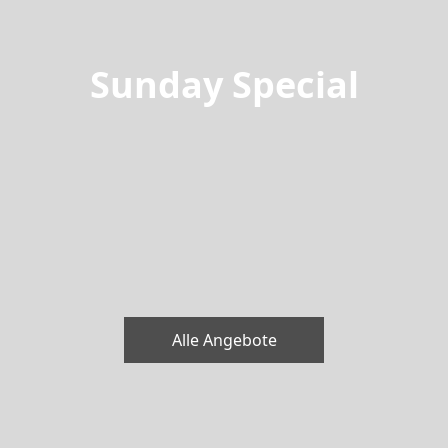
Sunday Special
Alle Angebote