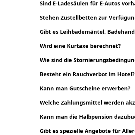
Sind E-Ladesäulen für E-Autos vor
Stehen Zustellbetten zur Verfügun
Gibt es Leihbademäntel, Badehan
Wird eine Kurtaxe berechnet?
Wie sind die Stornierungsbedingu
Besteht ein Rauchverbot im Hotel?
Kann man Gutscheine erwerben?
Welche Zahlungsmittel werden akz
Kann man die Halbpension dazubu
Gibt es spezielle Angebote für Alle