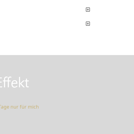
ffekt