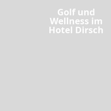
Golf und
tage
Wellness im
Hotel Dirsch