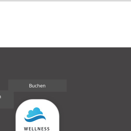
Buchen
m
WELLNESS